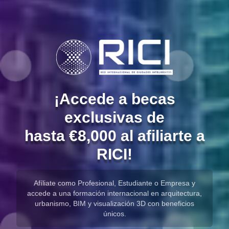
¡Accede a becas
exclusivas de
hasta €8,000 al afiliarte a
RICI!
Afíliate como Profesional, Estudiante o Empresa y
accede a una formación internacional en arquitectura,
urbanismo, BIM y visualización 3D con beneficios
únicos.